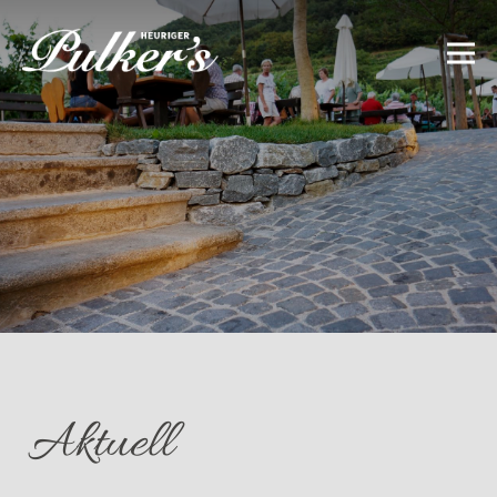
Aktuell