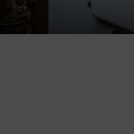
HOME
KONTAKT
IMPRESSUM